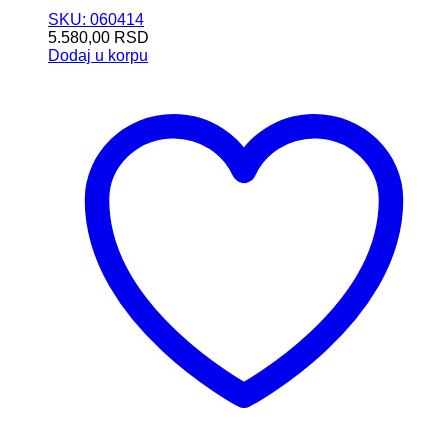
SKU: 060414
5.580,00
RSD
Dodaj u korpu