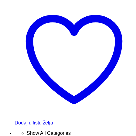
Dodaj u listu želja
Show All Categories