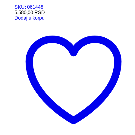
SKU: 061448
5.580,00
RSD
Dodaj u korpu