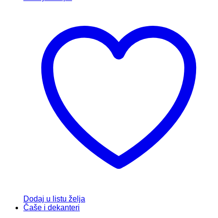
Dodaj u listu želja
Čaše i dekanteri