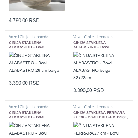
4.790,00
RSD
Vaze i Cinije - Leonardo
Vaze i Cinije - Leonardo
ČINIJA STAKLENA
ČINIJA STAKLENA
ALABASTRO – Bowl
ALABASTRO – Bowl
ALABASTRO 28 cm beige
ALABASTRO beige 32x22cm
3.390,00
RSD
3.390,00
RSD
Vaze i Cinije - Leonardo
Vaze i Cinije - Leonardo
ČINIJA STAKLENA
ČINIJA STAKLENA FERRARA
ALABASTRO – Bowl
27 cm – Bowl FERRARA, beige,
ALABASTRO beige 38x20cm
27 cm