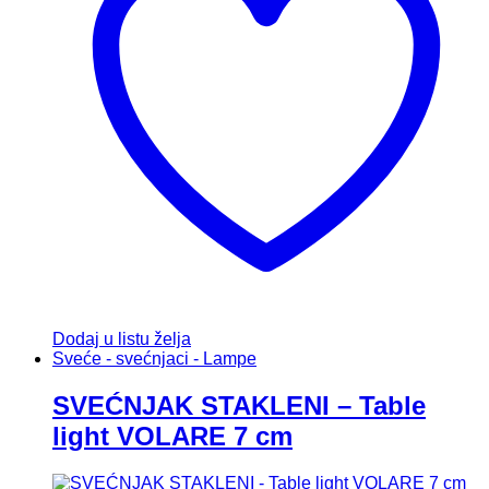
Dodaj u listu želja
Sveće - svećnjaci - Lampe
SVEĆNJAK STAKLENI – Table
light VOLARE 7 cm