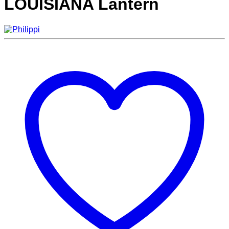
LOUISIANA Lantern