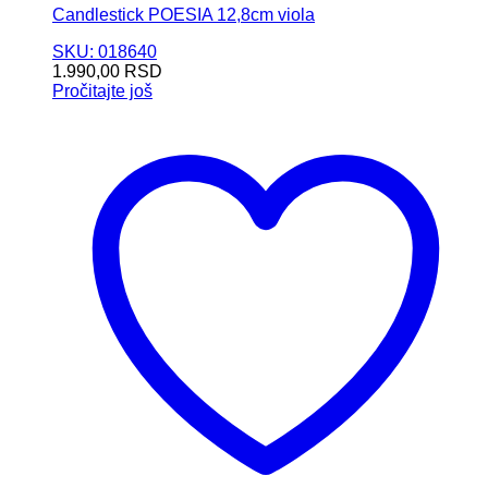
Candlestick POESIA 12,8cm viola
SKU: 018640
1.990,00
RSD
Pročitajte još